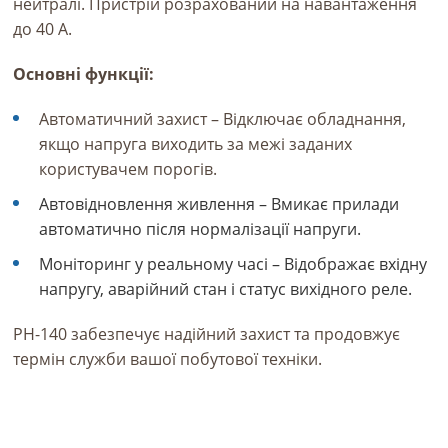
нейтралі. Пристрій розрахований на навантаження
до 40 А.
Основні функції:
Автоматичний захист – Відключає обладнання,
якщо напруга виходить за межі заданих
користувачем порогів.
Автовідновлення живлення – Вмикає прилади
автоматично після нормалізації напруги.
Моніторинг у реальному часі – Відображає вхідну
напругу, аварійний стан і статус вихідного реле.
РН-140 забезпечує надійний захист та продовжує
термін служби вашої побутової техніки.