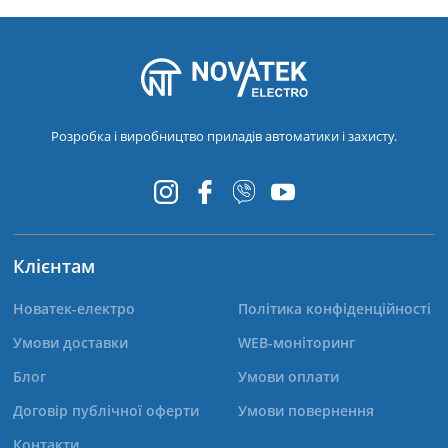
Розробка і виробництво приладів автоматики і захисту.
Клієнтам
Новатек-електро
Політика конфіденційності
Умови доставки
WEB-моніторинг
Блог
Умови оплати
Договір публічної оферти
Умови повернення
Контакти