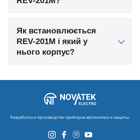
REV-201M?
Як встановлюється
REV-201M і який у
нього корпус?
Разработка и производство приборов автоматики и защиты.