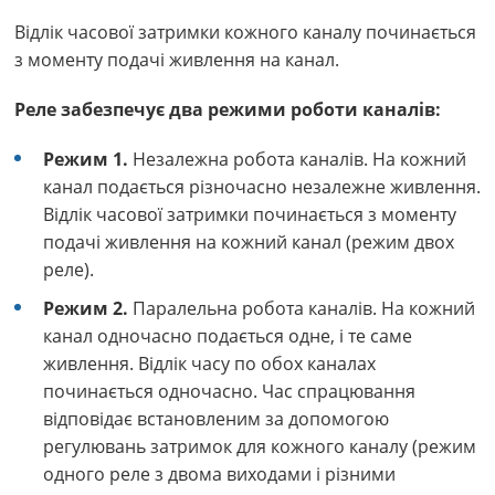
Відлік часової затримки кожного каналу починається
з моменту подачі живлення на канал.
Реле забезпечує два режими роботи каналів:
Режим 1.
Незалежна робота каналів. На кожний
канал подається різночасно незалежне живлення.
Відлік часової затримки починається з моменту
подачі живлення на кожний канал (режим двох
реле).
Режим 2.
Паралельна робота каналів. На кожний
канал одночасно подається одне, і те саме
живлення. Відлік часу по обох каналах
починається одночасно. Час спрацювання
відповідає встановленим за допомогою
регулювань затримок для кожного каналу (режим
одного реле з двома виходами і різними