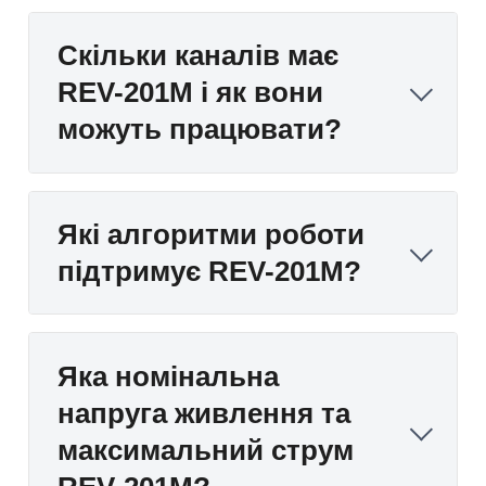
Скільки каналів має
REV-201M і як вони
можуть працювати?
Які алгоритми роботи
підтримує REV-201M?
Яка номінальна
напруга живлення та
максимальний струм