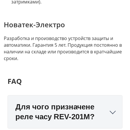
затримками).
Новатек-Электро
Разработка и производство устройств защиты и
автоматики. Гарантия 5 лет. Продукция постоянно в
наличии на складе или производится в кратчайшие
сроки.
FAQ
Для чого призначене
реле часу REV-201M?