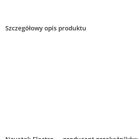
Szczegółowy opis produktu