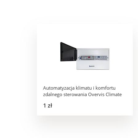
Automatyzacja klimatu i komfortu
zdalnego sterowania Overvis Climate
1 zł