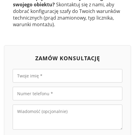
swojego obiektu?
Skontaktuj się z nami, aby
dobrać konfigurację szafy do Twoich warunków
technicznych (prąd znamionowy, typ licznika,
warunki montażu).
ZAMÓW KONSULTACJĘ