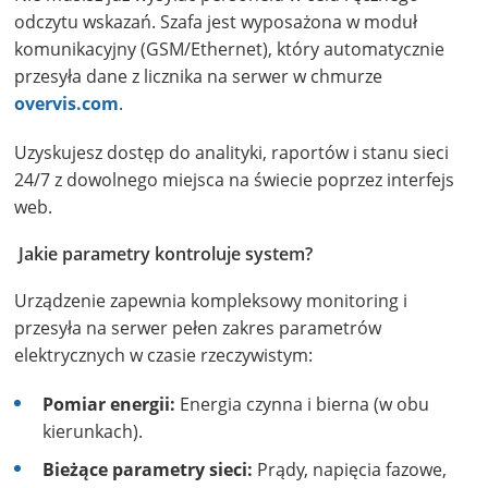
odczytu wskazań. Szafa jest wyposażona w moduł
komunikacyjny (GSM/Ethernet), który automatycznie
przesyła dane z licznika na serwer w chmurze
overvis.com
.
Uzyskujesz dostęp do analityki, raportów i stanu sieci
24/7 z dowolnego miejsca na świecie poprzez interfejs
web.
Jakie parametry kontroluje system?
Urządzenie zapewnia kompleksowy monitoring i
przesyła na serwer pełen zakres parametrów
elektrycznych w czasie rzeczywistym:
Pomiar energii:
Energia czynna i bierna (w obu
kierunkach).
Bieżące parametry sieci:
Prądy, napięcia fazowe,