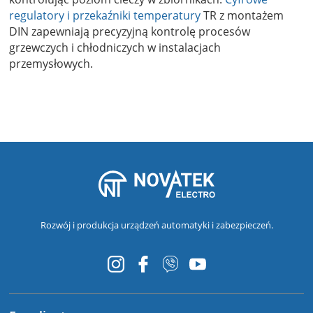
regulatory i przekaźniki temperatury
TR z montażem
DIN zapewniają precyzyjną kontrolę procesów
grzewczych i chłodniczych w instalacjach
przemysłowych.
Rozwój i produkcja urządzeń automatyki i zabezpieczeń.