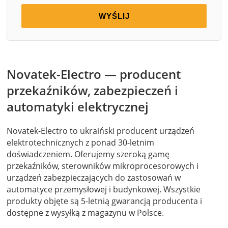
WYŚLIJ
Novatek-Electro — producent
przekaźników, zabezpieczeń i
automatyki elektrycznej
Novatek-Electro to ukraiński producent urządzeń
elektrotechnicznych z ponad 30-letnim
doświadczeniem. Oferujemy szeroką gamę
przekaźników, sterowników mikroprocesorowych i
urządzeń zabezpieczających do zastosowań w
automatyce przemysłowej i budynkowej. Wszystkie
produkty objęte są 5-letnią gwarancją producenta i
dostępne z wysyłką z magazynu w Polsce.