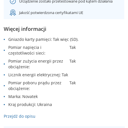
Urządzenie zostało przetestowane pod kątem działania
Jakość potwierdzona certyfikatami UE
Więcej informacji
Gniazdo karty pamięci
Tak więc (SD).
Pomiar napięcia i
Tak
częstotliwości sieci
Pomiar zużycia energii przez
Tak
obciążenie
Licznik energii elektrycznej
Tak
Pomiar poboru prądu przez
Tak
obciążenie
Marka
Novatek
Kraj produkcji
Ukraina
Przejdź do opisu