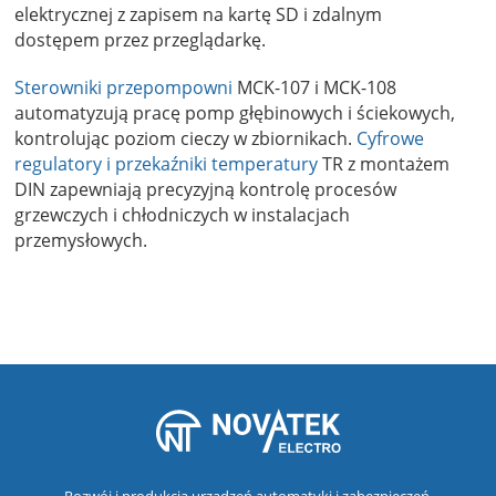
elektrycznej z zapisem na kartę SD i zdalnym
dostępem przez przeglądarkę.
Sterowniki przepompowni
MCK-107 i MCK-108
automatyzują pracę pomp głębinowych i ściekowych,
kontrolując poziom cieczy w zbiornikach.
Cyfrowe
regulatory i przekaźniki temperatury
TR z montażem
DIN zapewniają precyzyjną kontrolę procesów
grzewczych i chłodniczych w instalacjach
przemysłowych.