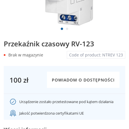
Przekaźnik czasowy RV-123
Brak w magazynie
Code of product:
NTREV 123
100 zł
POWIADOM O DOSTĘPNOŚCI
Urządzenie zostało przetestowane pod kątem działania
Jakość potwierdzona certyfikatami UE