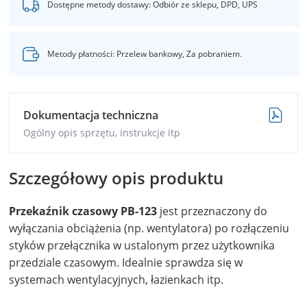
Dostępne metody dostawy: Odbiór ze sklepu, DPD, UPS
Metody płatności: Przelew bankowy, Za pobraniem.
Dokumentacja techniczna
Ogólny opis sprzętu, instrukcje itp
Szczegółowy opis produktu
Przekaźnik czasowy PB-123
jest przeznaczony do
wyłączania obciążenia (np. wentylatora) po rozłączeniu
styków przełącznika w ustalonym przez użytkownika
przedziale czasowym. Idealnie sprawdza się w
systemach wentylacyjnych, łazienkach itp.