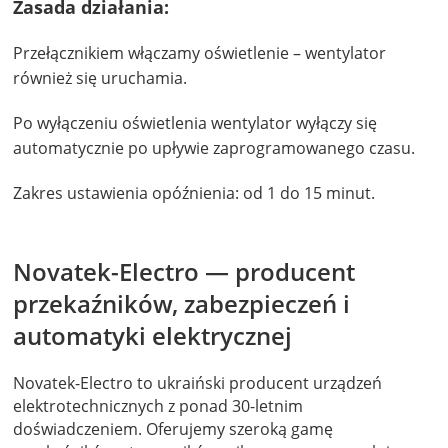
Zasada działania:
Przełącznikiem włączamy oświetlenie – wentylator
również się uruchamia.
Po wyłączeniu oświetlenia wentylator wyłączy się
automatycznie po upływie zaprogramowanego czasu.
Zakres ustawienia opóźnienia: od 1 do 15 minut.
Novatek-Electro — producent
przekaźników, zabezpieczeń i
automatyki elektrycznej
Novatek-Electro to ukraiński producent urządzeń
elektrotechnicznych z ponad 30-letnim
doświadczeniem. Oferujemy szeroką gamę