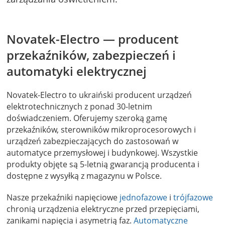
Novatek-Electro — producent
przekaźników, zabezpieczeń i
automatyki elektrycznej
Novatek-Electro to ukraiński producent urządzeń
elektrotechnicznych z ponad 30-letnim
doświadczeniem. Oferujemy szeroką gamę
przekaźników, sterowników mikroprocesorowych i
urządzeń zabezpieczających do zastosowań w
automatyce przemysłowej i budynkowej. Wszystkie
produkty objęte są 5-letnią gwarancją producenta i
dostępne z wysyłką z magazynu w Polsce.
Nasze przekaźniki napięciowe
jednofazowe
i
trójfazowe
chronią urządzenia elektryczne przed przepięciami,
zanikami napięcia i asymetrią faz.
Automatyczne