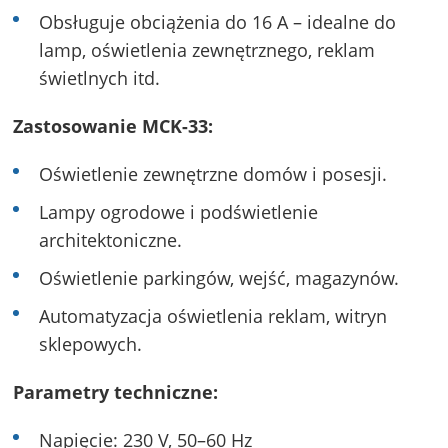
Obsługuje obciążenia do 16 A – idealne do
lamp, oświetlenia zewnętrznego, reklam
świetlnych itd.
Zastosowanie MCK-33:
Oświetlenie zewnętrzne domów i posesji.
Lampy ogrodowe i podświetlenie
architektoniczne.
Oświetlenie parkingów, wejść, magazynów.
Automatyzacja oświetlenia reklam, witryn
sklepowych.
Parametry techniczne:
Napięcie: 230 V, 50–60 Hz