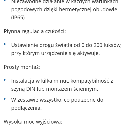
Niezawodne działanie w każdych warunkach
pogodowych dzięki hermetycznej obudowie
(IP65).
Płynna regulacja czułości:
Ustawienie progu światła od 0 do 200 luksów,
przy którym urządzenie się aktywuje.
Prosty montaż:
Instalacja w kilka minut, kompatybilność z
szyną DIN lub montażem ściennym.
W zestawie wszystko, co potrzebne do
podłączenia.
Wysoka moc wyjściowa: