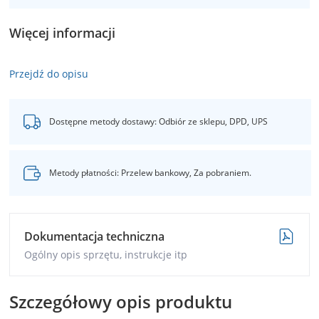
Więcej informacji
Przejdź do opisu
Dostępne metody dostawy: Odbiór ze sklepu, DPD, UPS
Metody płatności: Przelew bankowy, Za pobraniem.
Dokumentacja techniczna
Ogólny opis sprzętu, instrukcje itp
Szczegółowy opis produktu