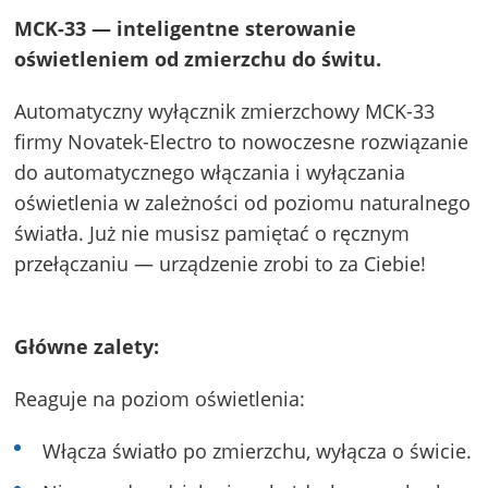
MCK-33 — inteligentne sterowanie
oświetleniem od zmierzchu do świtu.
Automatyczny wyłącznik zmierzchowy MCK-33
firmy Novatek-Electro to nowoczesne rozwiązanie
do automatycznego włączania i wyłączania
oświetlenia w zależności od poziomu naturalnego
światła. Już nie musisz pamiętać o ręcznym
przełączaniu — urządzenie zrobi to za Ciebie!
Główne zalety:
Reaguje na poziom oświetlenia:
Włącza światło po zmierzchu, wyłącza o świcie.