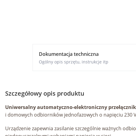
Dokumentacja techniczna
Ogólny opis sprzętu, instrukcje itp
Szczegółowy opis produktu
Uniwersalny automatyczno-elektroniczny przełącznik 
i domowych odbiorników jednofazowych o napięciu 230 V, 
Urządzenie zapewnia zasilanie szczególnie ważnych odbio